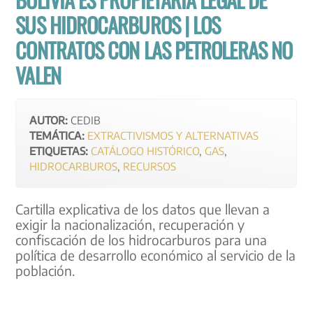
SUS HIDROCARBUROS | LOS
CONTRATOS CON LAS PETROLERAS NO
VALEN
AUTOR:
CEDIB
TEMÁTICA:
EXTRACTIVISMOS Y ALTERNATIVAS
ETIQUETAS:
CATÁLOGO HISTÓRICO
,
GAS
,
HIDROCARBUROS
,
RECURSOS
Cartilla explicativa de los datos que llevan a
exigir la nacionalización, recuperación y
confiscación de los hidrocarburos para una
política de desarrollo económico al servicio de la
población.