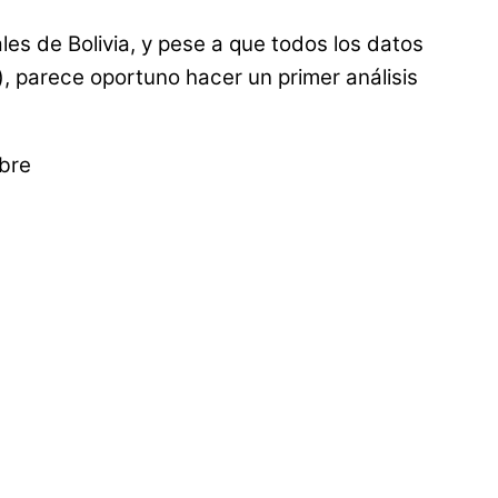
es de Bolivia, y pese a que todos los datos
s), parece oportuno hacer un primer análisis