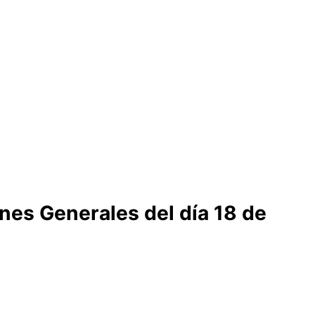
nes Generales del día 18 de