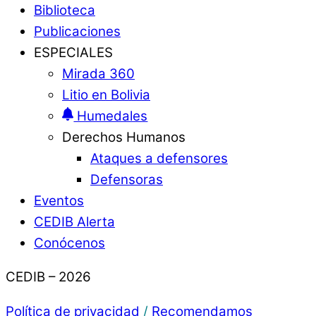
Biblioteca
Publicaciones
ESPECIALES
Mirada 360
Litio en Bolivia
Humedales
Derechos Humanos
Ataques a defensores
Defensoras
Eventos
CEDIB Alerta
Conócenos
CEDIB – 2026
Política de privacidad
/
Recomendamos