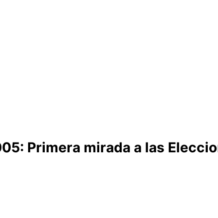
05: Primera mirada a las Eleccio