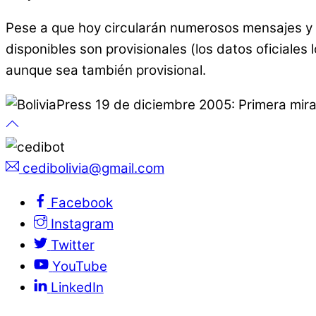
Pese a que hoy circularán numerosos mensajes y b
disponibles son provisionales (los datos oficiales 
aunque sea también provisional.
cedibolivia@gmail.com
Facebook
Instagram
Twitter
YouTube
LinkedIn