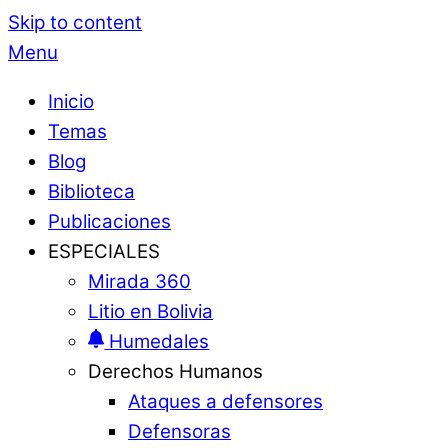
Skip to content
Menu
Inicio
Temas
Blog
Biblioteca
Publicaciones
ESPECIALES
Mirada 360
Litio en Bolivia
Humedales
Derechos Humanos
Ataques a defensores
Defensoras