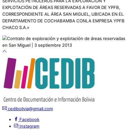
SERVICIOS PETROLEROS PARA LA EXPLORACIÓN Y
EXPLOTACIÓN DE ÁREAS RESERVADAS A FAVOR DE YPFB,
CORRESPONDIENTE AL ÁREA SAN MIGUEL, UBICADA EN EL
DEPARTAMENTO DE COCHABAMBA CONLA EMPRESA YPFB
CHACO S.A.»
cedibolivia@gmail.com
Facebook
Instagram