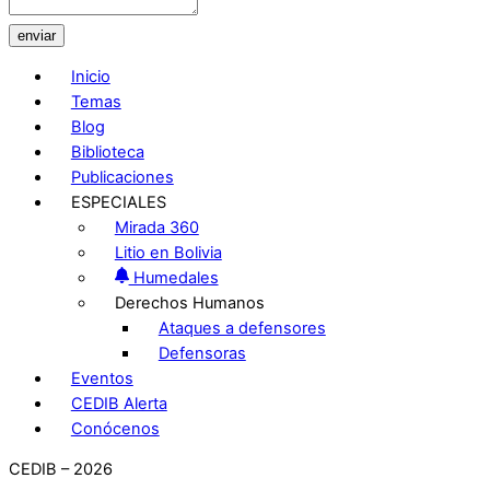
enviar
Inicio
Temas
Blog
Biblioteca
Publicaciones
ESPECIALES
Mirada 360
Litio en Bolivia
Humedales
Derechos Humanos
Ataques a defensores
Defensoras
Eventos
CEDIB Alerta
Conócenos
CEDIB – 2026