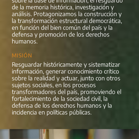
sobre la base de información, el resguardo
de la memoria histórica, investigación y
análisis. Protagonizamos la construcción y
la transformación estructural democrática,
en función del bien común del país y la
defensa y promoción de los derechos
humanos.
MISIÓN
Resguardar históricamente y sistematizar
información, generar conocimiento crítico
sobre la realidad y actuar, junto con otros
sujetos sociales, en los procesos
transformadores del país, promoviendo el
fortalecimiento de la sociedad civil, la
defensa de los derechos humanos y la
incidencia en políticas públicas.