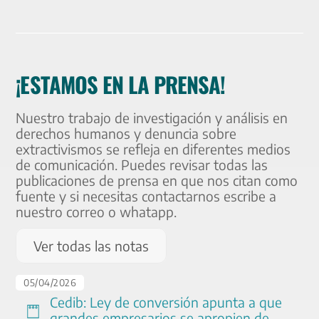
¡ESTAMOS EN LA PRENSA!
Nuestro trabajo de investigación y análisis en
derechos humanos y denuncia sobre
extractivismos se refleja en diferentes medios
de comunicación. Puedes revisar todas las
publicaciones de prensa en que nos citan como
fuente y si necesitas contactarnos escribe a
nuestro correo o whatapp.
Ver todas las notas
05
/
04
/
2026
Cedib: Ley de conversión apunta a que
grandes empresarios se apropien de