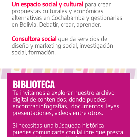
Un espacio social y cultural
para crear
propuestas culturales y económicas
alternativas en Cochabamba y gestionarlas
en Bolivia. Debatir, crear, aprender.
Consultora social
que da servicios de
diseño y marketing social, investigación
social, formación.
BIBLIOTECA
Te invitamos a explorar nuestro archivo
digital de contenidos, donde puedes
encontrar infografías, documentos, leyes,
presentaciones, videos entre otros.
Si necesitas una búsqueda histórica
puedes comunicarte con laLibre que presta