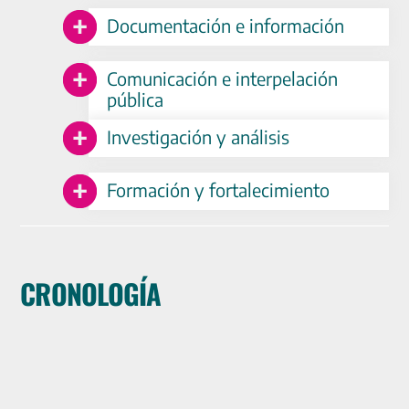
Documentación e información
Comunicación e interpelación
pública
Investigación y análisis
Formación y fortalecimiento
CRONOLOGÍA