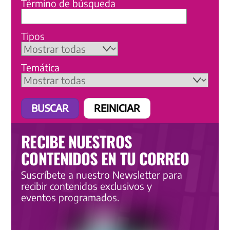
Término de búsqueda
Tipos
Temática
RECIBE NUESTROS
CONTENIDOS EN TU CORREO
Suscríbete a nuestro Newsletter para
recibir contenidos exclusivos y
eventos programados.