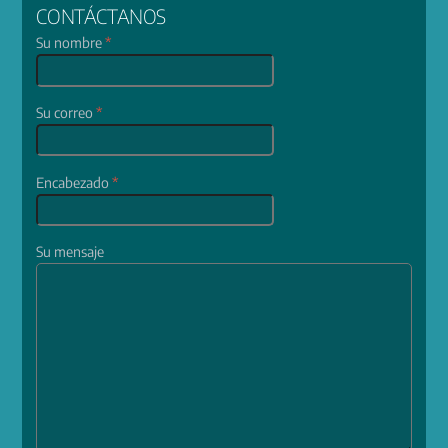
CONTÁCTANOS
Su nombre
*
Su correo
*
Encabezado
*
Su mensaje