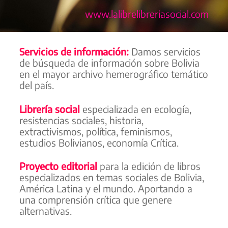
www.lalibrelibreriasocial.com
Servicios de información:
Damos servicios
de búsqueda de información sobre Bolivia
en el mayor archivo hemerográfico temático
del país.
Librería social
especializada en ecología,
resistencias sociales, historia,
extractivismos, política, feminismos,
estudios Bolivianos, economía Crítica.
Proyecto editorial
para la edición de libros
especializados en temas sociales de Bolivia,
América Latina y el mundo. Aportando a
una comprensión crítica que genere
alternativas.