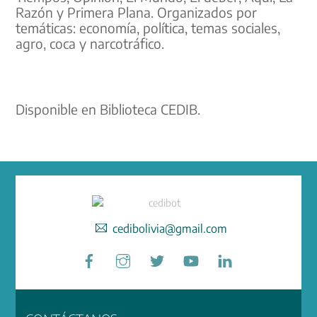
Razón y Primera Plana. Organizados por
temáticas: economía, política, temas sociales,
agro, coca y narcotráfico.
Disponible en Biblioteca CEDIB.
cedibolivia@gmail.com
Facebook
Instagram
Twitter
YouTube
LinkedIn