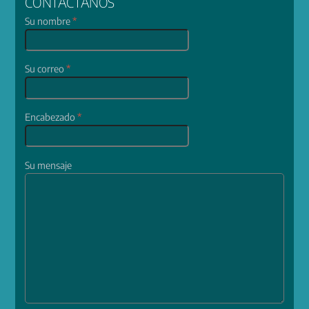
CONTÁCTANOS
Su nombre
*
Su correo
*
Encabezado
*
Su mensaje