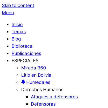
Skip to content
Menu
Inicio
Temas
Blog
Biblioteca
Publicaciones
ESPECIALES
Mirada 360
Litio en Bolivia
Humedales
Derechos Humanos
Ataques a defensores
Defensoras