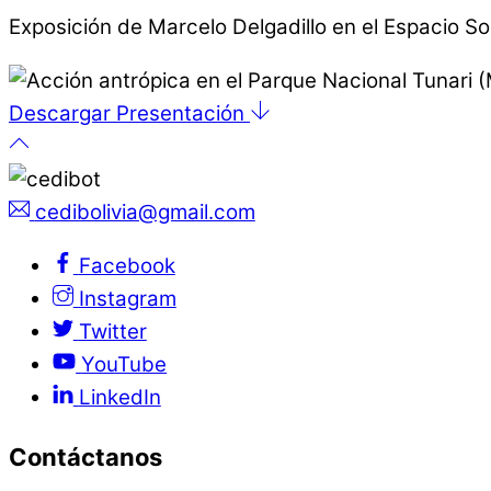
Exposición de Marcelo Delgadillo en el Espacio So
Descargar Presentación
cedibolivia@gmail.com
Facebook
Instagram
Twitter
YouTube
LinkedIn
Contáctanos