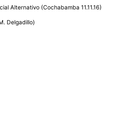
cial Alternativo (Cochabamba 11.11.16)