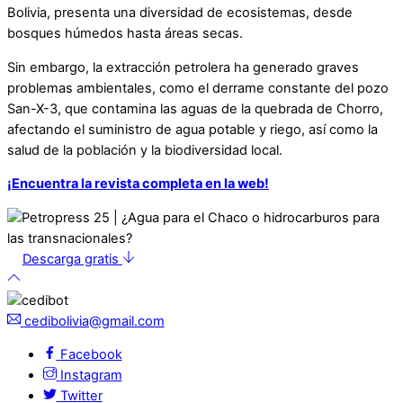
Bolivia, presenta una diversidad de ecosistemas, desde
bosques húmedos hasta áreas secas.
Sin embargo, la extracción petrolera ha generado graves
problemas ambientales, como el derrame constante del pozo
San-X-3, que contamina las aguas de la quebrada de Chorro,
afectando el suministro de agua potable y riego, así como la
salud de la población y la biodiversidad local.
¡Encuentra la revista completa en la web!
Descarga gratis
cedibolivia@gmail.com
Facebook
Instagram
Twitter