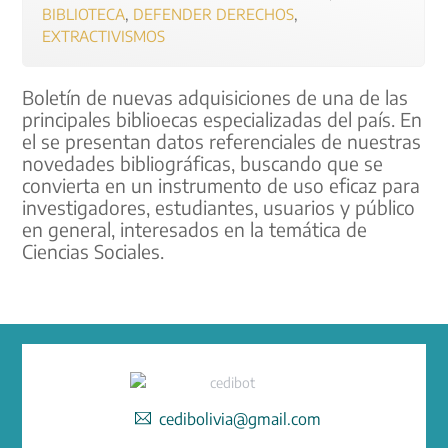
BIBLIOTECA
,
DEFENDER DERECHOS
,
EXTRACTIVISMOS
Boletín de nuevas adquisiciones de una de las
principales biblioecas especializadas del país. En
el se presentan datos referenciales de nuestras
novedades bibliográficas, buscando que se
convierta en un instrumento de uso eficaz para
investigadores, estudiantes, usuarios y público
en general, interesados en la temática de
Ciencias Sociales.
cedibolivia@gmail.com