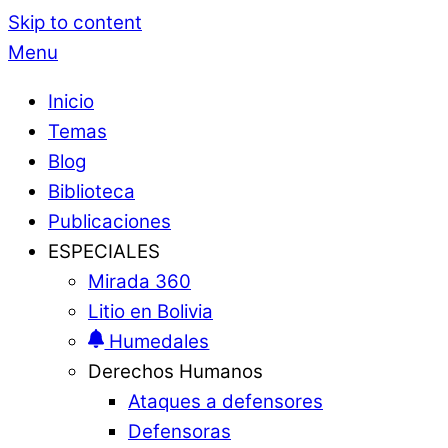
Skip to content
Menu
Inicio
Temas
Blog
Biblioteca
Publicaciones
ESPECIALES
Mirada 360
Litio en Bolivia
Humedales
Derechos Humanos
Ataques a defensores
Defensoras