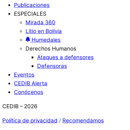
Publicaciones
ESPECIALES
Mirada 360
Litio en Bolivia
Humedales
Derechos Humanos
Ataques a defensores
Defensoras
Eventos
CEDIB Alerta
Conócenos
CEDIB – 2026
Política de privacidad
/
Recomendamos