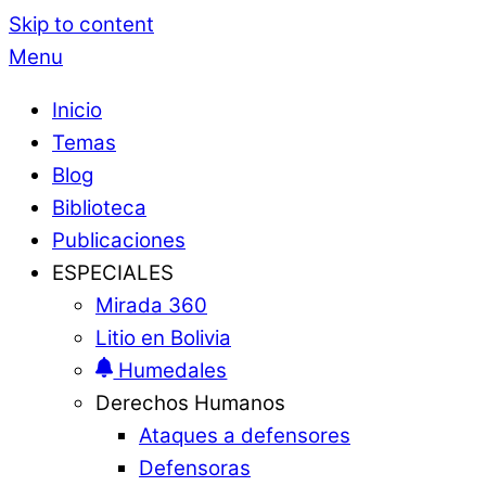
Skip to content
Menu
Inicio
Temas
Blog
Biblioteca
Publicaciones
ESPECIALES
Mirada 360
Litio en Bolivia
Humedales
Derechos Humanos
Ataques a defensores
Defensoras