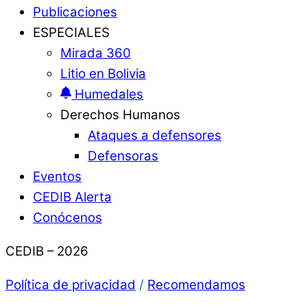
Publicaciones
ESPECIALES
Mirada 360
Litio en Bolivia
Humedales
Derechos Humanos
Ataques a defensores
Defensoras
Eventos
CEDIB Alerta
Conócenos
CEDIB – 2026
Política de privacidad
/
Recomendamos