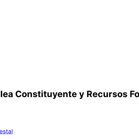
lea Constituyente y Recursos Fo
estal