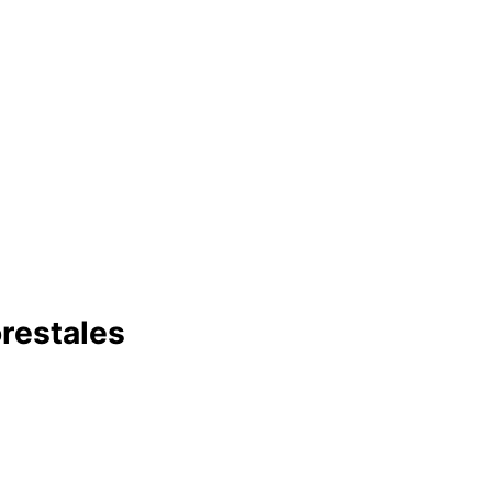
restales