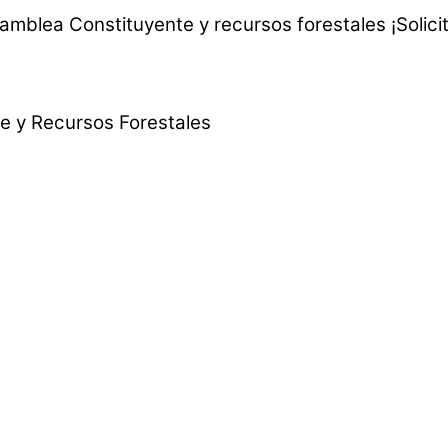
samblea Constituyente y recursos forestales ¡Solici