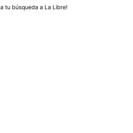
ta tu búsqueda a La Libre!