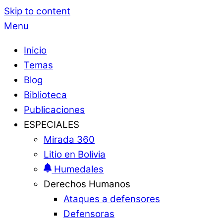
Skip to content
Menu
Inicio
Temas
Blog
Biblioteca
Publicaciones
ESPECIALES
Mirada 360
Litio en Bolivia
Humedales
Derechos Humanos
Ataques a defensores
Defensoras