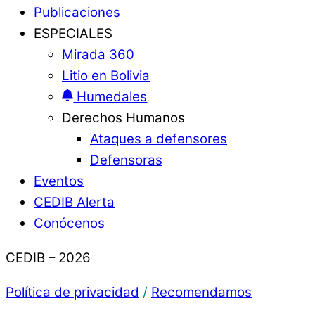
Publicaciones
ESPECIALES
Mirada 360
Litio en Bolivia
Humedales
Derechos Humanos
Ataques a defensores
Defensoras
Eventos
CEDIB Alerta
Conócenos
CEDIB – 2026
Política de privacidad
/
Recomendamos