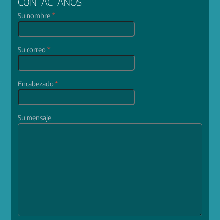
CONTÁCTANOS
Su nombre
*
Su correo
*
Encabezado
*
Su mensaje