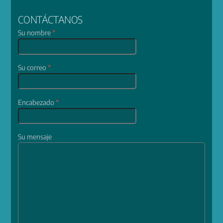
CONTÁCTANOS
Su nombre
*
Su correo
*
Encabezado
*
Su mensaje