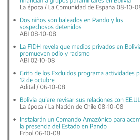
financian a grupos paramilitares en Bolivia
La época / La Comunidad de España 08-10-0
Dos niños son baleados en Pando y los
sospechosos detenidos
ABI 08-10-08
La FIDH revela que medios privados en Bolivi
promueven odio y racismo
ABI 02-10-08
Grito de los Excluidos programa actividades p
12 de octubre
Adital / 06-10-08
Bolivia quiere revisar sus relaciones con EE.U
La época / La Nación de Chile 08-10-08
Instalarán un Comando Amazónico para acen
la presencia del Estado en Pando
Erbol 06-10-08