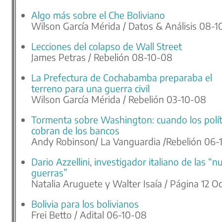
Algo más sobre el Che Boliviano
Wilson García Mérida / Datos & Análisis 08-
Lecciones del colapso de Wall Street
James Petras / Rebelión 08-10-08
La Prefectura de Cochabamba preparaba el
terreno para una guerra civil
Wilson García Mérida / Rebelión 03-10-08
Tormenta sobre Washington: cuando los polít
cobran de los bancos
Andy Robinson/ La Vanguardia /Rebelión 06-
Dario Azzellini, investigador italiano de las “
guerras”
Natalia Aruguete y Walter Isaía / Página 12 O
Bolivia para los bolivianos
Frei Betto / Adital 06-10-08