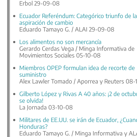
Erbol 29-09-08
Ecuador Referéndum: Categórico triunfo de la
aspiración de cambio
Eduardo Tamayo G. / ALAI 29-09-08
Los alimentos no son mercancía
Gerardo Cerdas Vega / Minga Informativa de
Movimientos Sociales 05-10-08
Miembros OPEP formulan idea de recorte de
suministro
Alex Lawler Tomado / Aporrea y Reuters 08-
Gilberto López y Rivas A 40 años: ¡2 de octub
se olvida!
La Jornada 03-10-08
Militares de EE.UU. se irán de Ecuador, ¿Cua
Honduras?
Eduardo Tamayo G. / Minga Informativa y AL