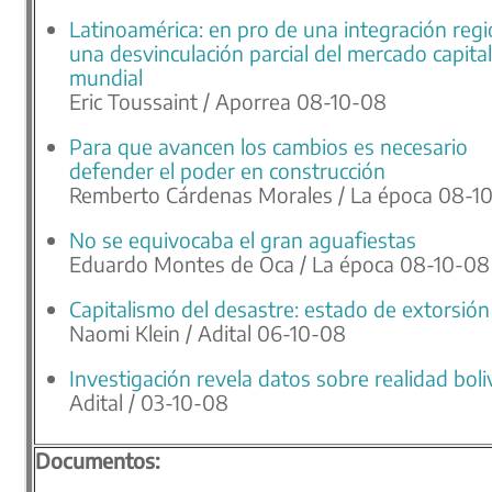
Latinoamérica: en pro de una integración regi
una desvinculación parcial del mercado capital
mundial
Eric Toussaint / Aporrea 08-10-08
Para que avancen los cambios es necesario
defender el poder en construcción
Remberto Cárdenas Morales / La época 08-1
No se equivocaba el gran aguafiestas
Eduardo Montes de Oca / La época 08-10-08
Capitalismo del desastre: estado de extorsión
Naomi Klein / Adital 06-10-08
Investigación revela datos sobre realidad boli
Adital / 03-10-08
Documentos: