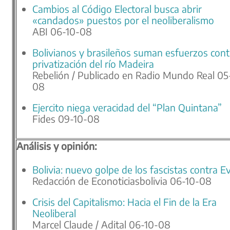
Cambios al Código Electoral busca abrir
«candados» puestos por el neoliberalismo
ABI 06-10-08
Bolivianos y brasileños suman esfuerzos cont
privatización del río Madeira
Rebelión / Publicado en Radio Mundo Real 05
08
Ejercito niega veracidad del “Plan Quintana”
Fides 09-10-08
Análisis y opinión:
Bolivia: nuevo golpe de los fascistas contra E
Redacción de Econoticiasbolivia 06-10-08
Crisis del Capitalismo: Hacia el Fin de la Era
Neoliberal
Marcel Claude / Adital 06-10-08