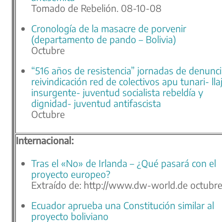
Tomado de Rebelión. 08-10-08
Cronología de la masacre de porvenir
(departamento de pando – Bolivia)
Octubre
“516 años de resistencia” jornadas de denunci
reivindicación red de colectivos apu tunari- lla
insurgente- juventud socialista rebeldía y
dignidad- juventud antifascista
Octubre
Internacional:
Tras el «No» de Irlanda – ¿Qué pasará con el
proyecto europeo?
Extraído de: http://www.dw-world.de octubr
Ecuador aprueba una Constitución similar al
proyecto boliviano