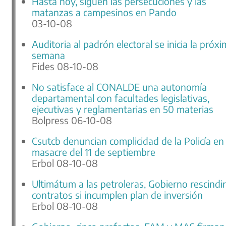
Hasta hoy, siguen las persecuciones y las
matanzas a campesinos en Pando
03-10-08
Auditoria al padrón electoral se inicia la próx
semana
Fides 08-10-08
No satisface al CONALDE una autonomía
departamental con facultades legislativas,
ejecutivas y reglamentarias en 50 materias
Bolpress 06-10-08
Csutcb denuncian complicidad de la Policía en 
masacre del 11 de septiembre
Erbol 08-10-08
Ultimátum a las petroleras, Gobierno rescindi
contratos si incumplen plan de inversión
Erbol 08-10-08