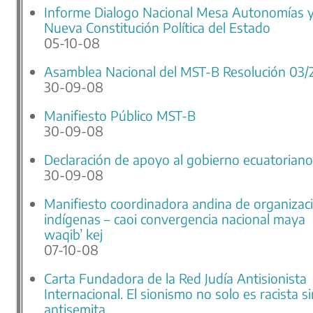
Informe Dialogo Nacional Mesa Autonomías 
Nueva Constitución Política del Estado
05-10-08
Asamblea Nacional del MST-B Resolución 03
30-09-08
Manifiesto Público MST-B
30-09-08
Declaración de apoyo al gobierno ecuatoriano
30-09-08
Manifiesto coordinadora andina de organizac
indígenas – caoi convergencia nacional maya
waqib’ kej
07-10-08
Carta Fundadora de la Red Judía Antisionista
Internacional. El sionismo no solo es racista s
antisemita