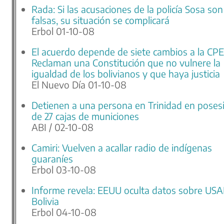
Rada: Si las acusaciones de la policía Sosa son
falsas, su situación se complicará
Erbol 01-10-08
El acuerdo depende de siete cambios a la CPE
Reclaman una Constitución que no vulnere la
igualdad de los bolivianos y que haya justicia
El Nuevo Día 01-10-08
Detienen a una persona en Trinidad en poses
de 27 cajas de municiones
ABI / 02-10-08
Camiri: Vuelven a acallar radio de indígenas
guaraníes
Erbol 03-10-08
Informe revela: EEUU oculta datos sobre USA
Bolivia
Erbol 04-10-08