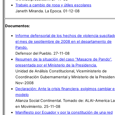
Trabajo a cambio de ropa y útiles escolares
Janeth Miranda. La Epoca. 01-12-08
Documentos:
Informe defensorial de los hechos de violencia suscitad
el mes de septiembre de 2008 en el departamento de
Pando.
Defensor del Pueblo. 27-11-08
Resumen de la situación del caso “Masacre de Pando”,
presentada por el Ministerio de la Presidencia.
Unidad de Análisis Constitucional, Viceministerio de
Coordinación Gubernamental y Ministerio de la Presiden
Nov-2008
Declaración: Ante la crisis financiera, exigimos cambiar e
modelo
Alianza Social Continental. Tomado de: ALAI-America La
en Movimiento. 25-11-08
Manifiesto por Ecuador y por la constitución de una red