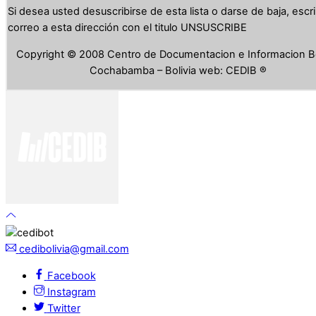
Si desea usted desuscribirse de esta lista o darse de baja, escr
correo a esta dirección con el titulo UNSUSCRIBE
Copyright © 2008 Centro de Documentacion e Informacion Bo
Cochabamba – Bolivia web: CEDIB ®
cedibolivia@gmail.com
Facebook
Instagram
Twitter