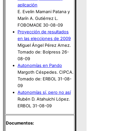
aplicación
E. Evelin Mamani Patana y
Marín A. Gutiérrez L.
FOBOMADE 30-08-09
Proyección de resultados
en las elecciones de 2009
Miguel Ángel Pérez Arnez.
Tomado de: Bolpress 26-
08-09
Autonomías en Pando
Margoth Céspedes. CIPCA.
Tomado de: ERBOL 31-08-
09
Autonomías sí, pero no así
Rubén D. Atahuichi López.
ERBOL 31-08-09
Documentos: