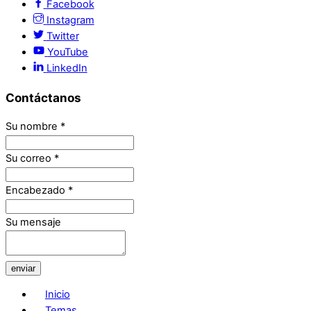
Facebook
Instagram
Twitter
YouTube
LinkedIn
Contáctanos
Su nombre
*
Su correo
*
Encabezado
*
Su mensaje
enviar
Inicio
Temas