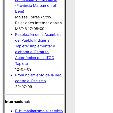
(Provincia Marbán en el
Beni)
Moises Torres / Strio.
Relaciones Internacionales
MST-B 17-08-09
Resolución de la Asamblea
del Pueblo Indígena
Tapiete: Implementar y
elaborar el Estatuto
Autonómico de la TCO
Tapiete
12-07-09
Pronunciamiento de la Red
contra el Racismo
29-07-09
Internacional:
El humanitarismo al servicio