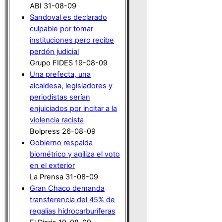
ABI 31-08-09
Sandoval es declarado
culpable por tomar
instituciones pero recibe
perdón judicial
Grupo FIDES 19-08-09
Una prefecta, una
alcaldesa, legisladores y
periodistas serían
enjuiciados por incitar a la
violencia racista
Bolpress 26-08-09
Gobierno respalda
biométrico y agiliza el voto
en el exterior
La Prensa 31-08-09
Gran Chaco demanda
transferencia del 45% de
regalías hidrocarburíferas