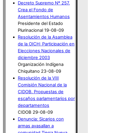
Decreto Supremo Nº 257.
Crea el Fondo de
Asentamientos Humanos
Presidente del Estado
Plurinacional 19-08-09
Resolución de la Asamblea
de la OICH: Participación en
Elecciones Nacionales de
diciembre 2003
Organización Indígena
Chiquitano 23-08-09
Resolución de la VIII
Comisión Nacional de la
CIDOB. Propuestas de
escaños parlamentarios por
departamentos
CIDOB 29-08-09
Denuncia: Sicarios con
armas avasallan a
comunidad Tierra Nueva