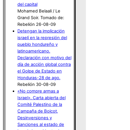
del capital
Mohamed Belaali / Le
Grand Soir. Tomado de:
Rebelión 26-08-09
Detengan la implicación
israelí en la represión del
pueblo hondureño y
latinoamericano.
Declaración con motivo del
día de acción global contra
el Golpe de Estado en
Honduras-28 de ago.
Rebelión 30-08-09
«No compre armas a
Israel». Carta abierta del
Comité Palestino de la
Campaña de Boicot,
Desinversiones y
Sanciones al estado de