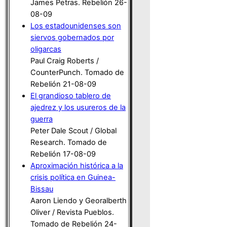
James Petras. Rebelión 26-
08-09
Los estadounidenses son
siervos gobernados por
oligarcas
Paul Craig Roberts /
CounterPunch. Tomado de
Rebelión 21-08-09
El grandioso tablero de
ajedrez y los usureros de la
guerra
Peter Dale Scout / Global
Research. Tomado de
Rebelión 17-08-09
Aproximación histórica a la
crisis política en Guinea-
Bissau
Aaron Liendo y Georalberth
Oliver / Revista Pueblos.
Tomado de Rebelión 24-