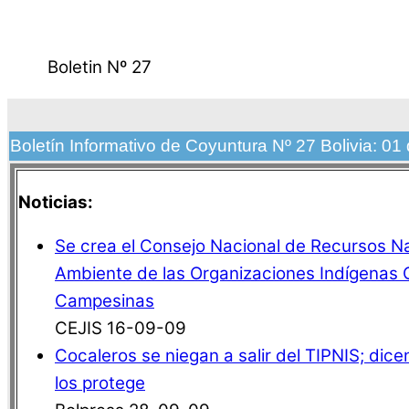
Boletin Nº 27
Bolet
Boletín Informativo de Coyuntura Nº 27 Bolivia: 01
Noticias:
Se crea el Consejo Nacional de Recursos N
Ambiente de las Organizaciones Indígenas O
Campesinas
CEJIS 16-09-09
Cocaleros se niegan a salir del TIPNIS; dice
los protege