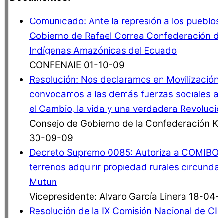
Comunicado: Ante la represión a los pueblos
Gobierno de Rafael Correa Confederación 
Indígenas Amazónicas del Ecuado
CONFENAIE 01-10-09
Resolución: Nos declaramos en Movilizació
convocamos a las demás fuerzas sociales a
el Cambio, la vida y una verdadera Revoluc
Consejo de Gobierno de la Confederación 
30-09-09
Decreto Supremo 0085: Autoriza a COMIBO
terrenos adquirir propiedad rurales circund
Mutun
Vicepresidente: Alvaro García Linera 18-04
Resolución de la IX Comisión Nacional de C