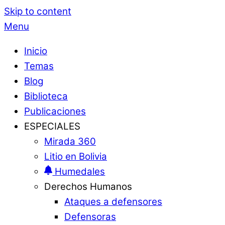
Skip to content
Menu
Inicio
Temas
Blog
Biblioteca
Publicaciones
ESPECIALES
Mirada 360
Litio en Bolivia
Humedales
Derechos Humanos
Ataques a defensores
Defensoras