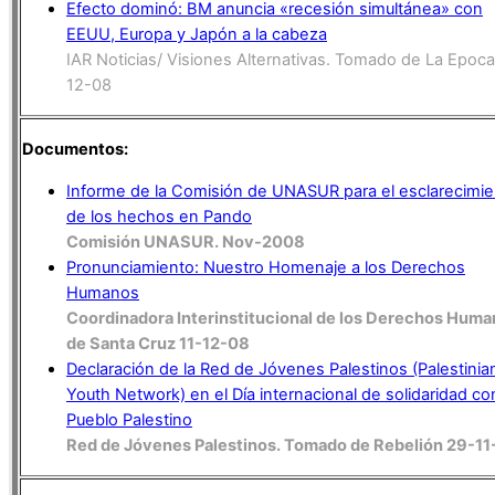
Efecto dominó: BM anuncia «recesión simultánea» con
EEUU, Europa y Japón a la cabeza
IAR Noticias/ Visiones Alternativas. Tomado de La Epoca
12-08
Documentos:
Informe de la Comisión de UNASUR para el esclarecimi
de los hechos en Pando
Comisión UNASUR. Nov-2008
Pronunciamiento: Nuestro Homenaje a los Derechos
Humanos
Coordinadora Interinstitucional de los Derechos Hum
de Santa Cruz 11-12-08
Declaración de la Red de Jóvenes Palestinos (Palestinia
Youth Network) en el Día internacional de solidaridad co
Pueblo Palestino
Red de Jóvenes Palestinos. Tomado de Rebelión 29-1