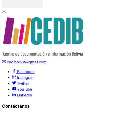
cedibolivia@gmail.com
Facebook
Instagram
Twitter
YouTube
LinkedIn
Contáctanos