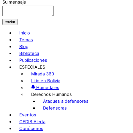
Su mensaje
enviar
Inicio
Temas
Blog
Biblioteca
Publicaciones
ESPECIALES
Mirada 360
Litio en Bolivia
Humedales
Derechos Humanos
Ataques a defensores
Defensoras
Eventos
CEDIB Alerta
Conócenos