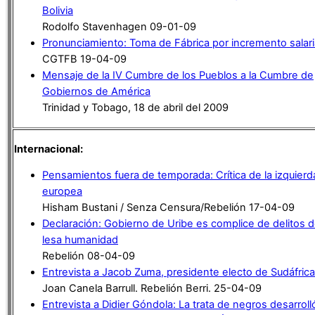
Bolivia
Rodolfo Stavenhagen 09-01-09
Pronunciamiento: Toma de Fábrica por incremento salari
CGTFB 19-04-09
Mensaje de la IV Cumbre de los Pueblos a la Cumbre de
Gobiernos de América
Trinidad y Tobago, 18 de abril del 2009
Internacional:
Pensamientos fuera de temporada: Crítica de la izquierd
europea
Hisham Bustani / Senza Censura/Rebelión 17-04-09
Declaración: Gobierno de Uribe es complice de delitos 
lesa humanidad
Rebelión 08-04-09
Entrevista a Jacob Zuma, presidente electo de Sudáfrica
Joan Canela Barrull. Rebelión Berri. 25-04-09
Entrevista a Didier Góndola: La trata de negros desarroll