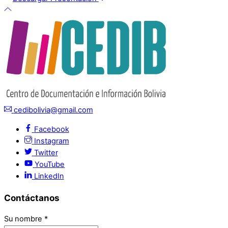
cedibolivia@gmail.com
Facebook
Instagram
Twitter
YouTube
LinkedIn
Contáctanos
Su nombre
*