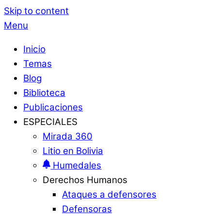
Skip to content
Menu
Inicio
Temas
Blog
Biblioteca
Publicaciones
ESPECIALES
Mirada 360
Litio en Bolivia
Humedales
Derechos Humanos
Ataques a defensores
Defensoras