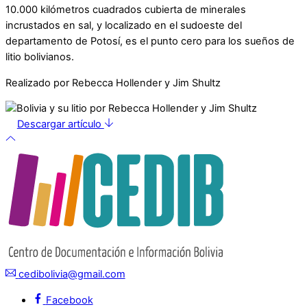
10.000 kilómetros cuadrados cubierta de minerales
incrustados en sal, y localizado en el sudoeste del
departamento de Potosí, es el punto cero para los sueños de
litio bolivianos.
Realizado por Rebecca Hollender y Jim Shultz
Descargar artículo
cedibolivia@gmail.com
Facebook