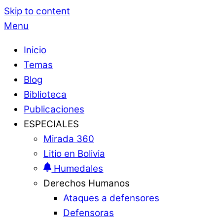
Skip to content
Menu
Inicio
Temas
Blog
Biblioteca
Publicaciones
ESPECIALES
Mirada 360
Litio en Bolivia
Humedales
Derechos Humanos
Ataques a defensores
Defensoras