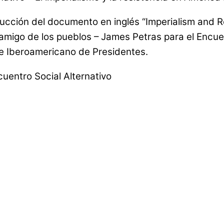
ducción del documento en inglés “Imperialism and R
amigo de los pueblos – James Petras para el Encuent
re Iberoamericano de Presidentes.