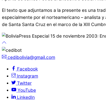
El texto que adjuntamos a la presente es una tra
especialmente por el norteamericano – analista y 
de Santa Santa Cruz en el marco de la XIII Cumb
cedibolivia@gmail.com
Facebook
Instagram
Twitter
YouTube
LinkedIn