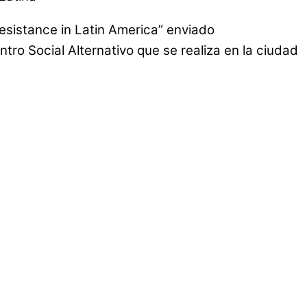
esistance in Latin America” enviado
ro Social Alternativo que se realiza en la ciudad