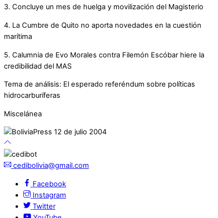
3. Concluye un mes de huelga y movilización del Magisterio
4. La Cumbre de Quito no aporta novedades en la cuestión
marítima
5. Calumnia de Evo Morales contra Filemón Escóbar hiere la
credibilidad del MAS
Tema de análisis: El esperado referéndum sobre políticas
hidrocarburíferas
Miscelánea
cedibolivia@gmail.com
Facebook
Instagram
Twitter
YouTube