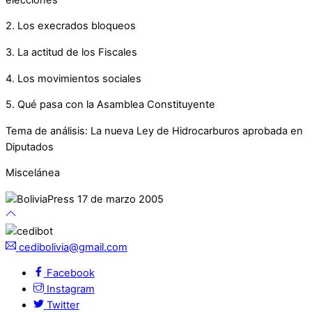
2. Los execrados bloqueos
3. La actitud de los Fiscales
4. Los movimientos sociales
5. Qué pasa con la Asamblea Constituyente
Tema de análisis: La nueva Ley de Hidrocarburos aprobada en
Diputados
Miscelánea
cedibolivia@gmail.com
Facebook
Instagram
Twitter