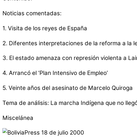
Noticias comentadas:
1. Visita de los reyes de España
2. Diferentes interpretaciones de la reforma a la 
3. El estado amenaza con represión violenta a L
4. Arrancó el ‘Plan Intensivo de Empleo’
5. Veinte años del asesinato de Marcelo Quiroga
Tema de análisis: La marcha Indígena que no lleg
Miscelánea