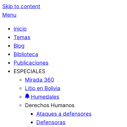
Skip to content
Menu
Inicio
Temas
Blog
Biblioteca
Publicaciones
ESPECIALES
Mirada 360
Litio en Bolivia
Humedales
Derechos Humanos
Ataques a defensores
Defensoras