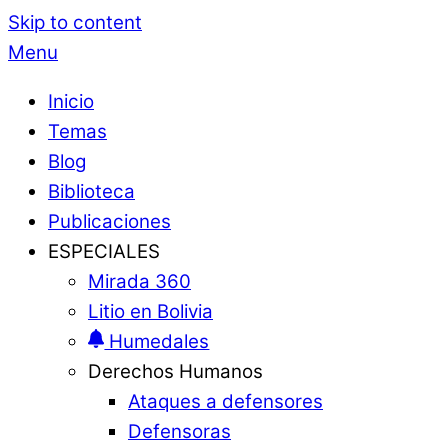
Skip to content
Menu
Inicio
Temas
Blog
Biblioteca
Publicaciones
ESPECIALES
Mirada 360
Litio en Bolivia
Humedales
Derechos Humanos
Ataques a defensores
Defensoras