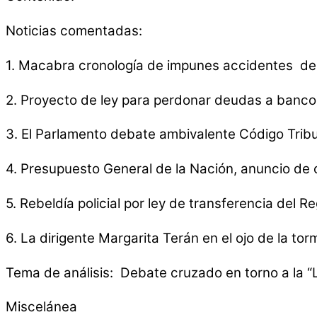
Noticias comentadas:
1. Macabra cronología de impunes accidentes de 
2. Proyecto de ley para perdonar deudas a banc
3. El Parlamento debate ambivalente Código Tribu
4. Presupuesto General de la Nación, anuncio de c
5. Rebeldía policial por ley de transferencia del R
6. La dirigente Margarita Terán en el ojo de la to
Tema de análisis: Debate cruzado en torno a la “
Miscelánea