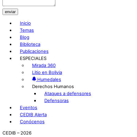
enviar
Inicio
Temas
Blog
Biblioteca
Publicaciones
ESPECIALES
Mirada 360
Litio en Bolivia
Humedales
Derechos Humanos
Ataques a defensores
Defensoras
Eventos
CEDIB Alerta
Conócenos
CEDIB – 2026