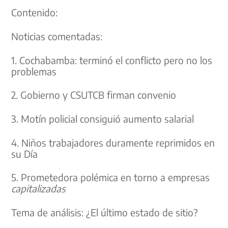
Contenido:
Noticias comentadas:
1. Cochabamba: terminó el conflicto pero no los
problemas
2. Gobierno y CSUTCB firman convenio
3. Motín policial consiguió aumento salarial
4. Niños trabajadores duramente reprimidos en
su Día
5. Prometedora polémica en torno a empresas
capitalizadas
Tema de análisis: ¿El último estado de sitio?