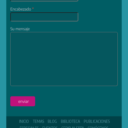
Encabezado
*
Su mensaje
enviar
INICIO
TEMAS
BLOG
BIBLIOTECA
PUBLICACIONES