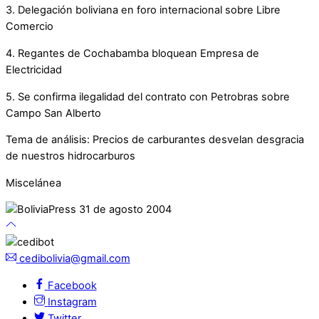
3. Delegación boliviana en foro internacional sobre Libre
Comercio
4. Regantes de Cochabamba bloquean Empresa de
Electricidad
5. Se confirma ilegalidad del contrato con Petrobras sobre
Campo San Alberto
Tema de análisis: Precios de carburantes desvelan desgracia
de nuestros hidrocarburos
Miscelánea
cedibolivia@gmail.com
Facebook
Instagram
Twitter