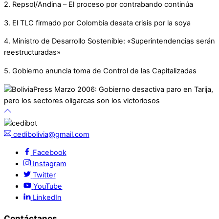
2. Repsol/Andina – El proceso por contrabando continúa
3. El TLC firmado por Colombia desata crisis por la soya
4. Ministro de Desarrollo Sostenible: «Superintendencias serán
reestructuradas»
5. Gobierno anuncia toma de Control de las Capitalizadas
cedibolivia@gmail.com
Facebook
Instagram
Twitter
YouTube
LinkedIn
Contáctanos