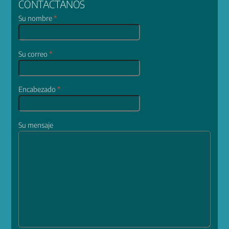
CONTÁCTANOS
Su nombre
*
Su correo
*
Encabezado
*
Su mensaje