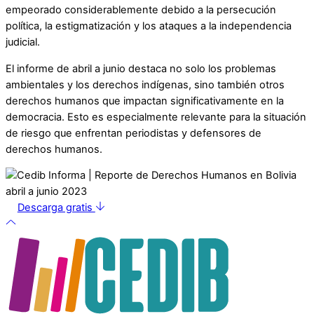
empeorado considerablemente debido a la persecución
política, la estigmatización y los ataques a la independencia
judicial.
El informe de abril a junio destaca no solo los problemas
ambientales y los derechos indígenas, sino también otros
derechos humanos que impactan significativamente en la
democracia. Esto es especialmente relevante para la situación
de riesgo que enfrentan periodistas y defensores de
derechos humanos.
Descarga gratis