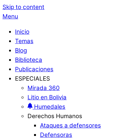
Skip to content
Menu
Inicio
Temas
Blog
Biblioteca
Publicaciones
ESPECIALES
Mirada 360
Litio en Bolivia
Humedales
Derechos Humanos
Ataques a defensores
Defensoras