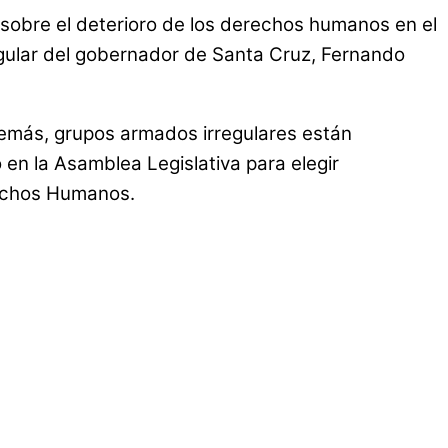
 sobre el deterioro de los derechos humanos en el
regular del gobernador de Santa Cruz, Fernando
demás, grupos armados irregulares están
 en la Asamblea Legislativa para elegir
rechos Humanos.