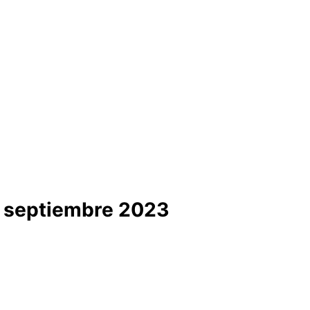
a septiembre 2023