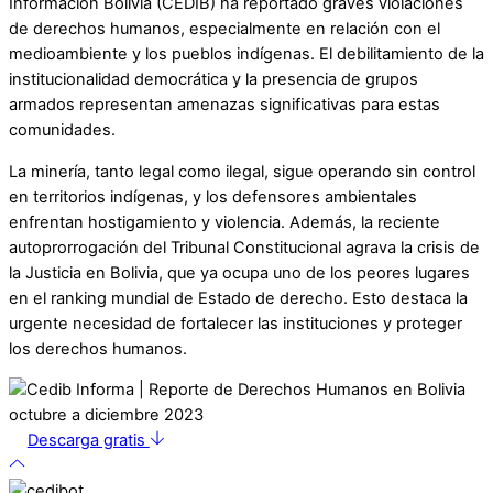
Información Bolivia (CEDIB) ha reportado graves violaciones
de derechos humanos, especialmente en relación con el
medioambiente y los pueblos indígenas. El debilitamiento de la
institucionalidad democrática y la presencia de grupos
armados representan amenazas significativas para estas
comunidades.
La minería, tanto legal como ilegal, sigue operando sin control
en territorios indígenas, y los defensores ambientales
enfrentan hostigamiento y violencia. Además, la reciente
autoprorrogación del Tribunal Constitucional agrava la crisis de
la Justicia en Bolivia, que ya ocupa uno de los peores lugares
en el ranking mundial de Estado de derecho. Esto destaca la
urgente necesidad de fortalecer las instituciones y proteger
los derechos humanos.
Descarga gratis