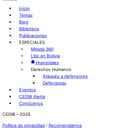
Inicio
Temas
Blog
Biblioteca
Publicaciones
ESPECIALES
Mirada 360
Litio en Bolivia
Humedales
Derechos Humanos
Ataques a defensores
Defensoras
Eventos
CEDIB Alerta
Conócenos
CEDIB – 2026
Política de privacidad
/
Recomendamos