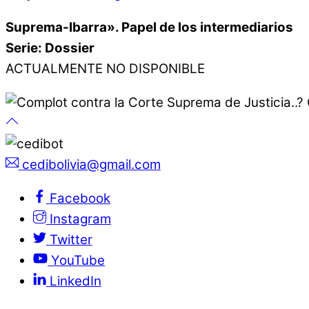
Suprema-Ibarra». Papel de los intermediarios
Serie: Dossier
ACTUALMENTE NO DISPONIBLE
cedibolivia@gmail.com
Facebook
Instagram
Twitter
YouTube
LinkedIn