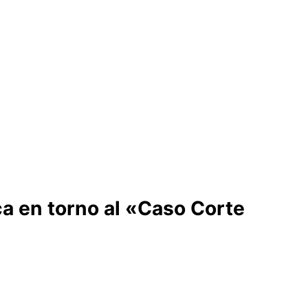
ca en torno al «Caso Corte