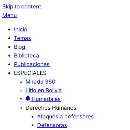
Skip to content
Menu
Inicio
Temas
Blog
Biblioteca
Publicaciones
ESPECIALES
Mirada 360
Litio en Bolivia
Humedales
Derechos Humanos
Ataques a defensores
Defensoras