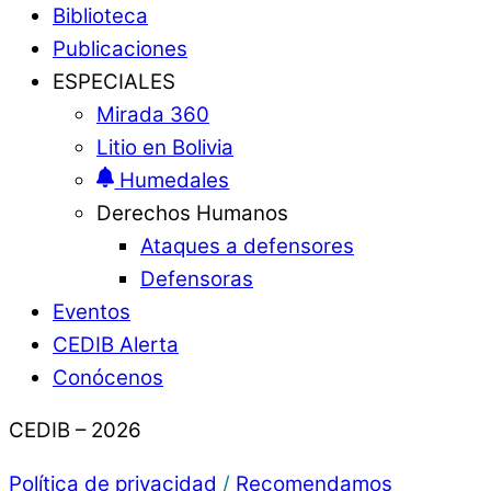
Biblioteca
Publicaciones
ESPECIALES
Mirada 360
Litio en Bolivia
Humedales
Derechos Humanos
Ataques a defensores
Defensoras
Eventos
CEDIB Alerta
Conócenos
CEDIB – 2026
Política de privacidad
/
Recomendamos