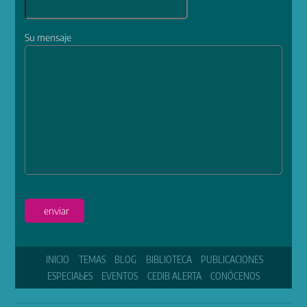
Su mensaje
enviar
INICIO
TEMAS
BLOG
BIBLIOTECA
PUBLICACIONES
ESPECIALES
EVENTOS
CEDIB ALERTA
CONÓCENOS