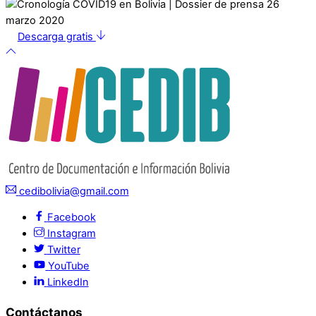
Descarga gratis
cedibolivia@gmail.com
Facebook
Instagram
Twitter
YouTube
LinkedIn
Contáctanos