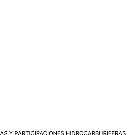
AS Y PARTICIPACIONES HIDROCARBURIFERAS.