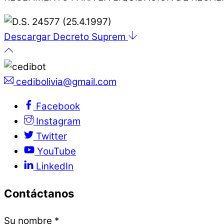
Descargar Decreto Suprem
cedibolivia@gmail.com
Facebook
Instagram
Twitter
YouTube
LinkedIn
Contáctanos
Su nombre
*