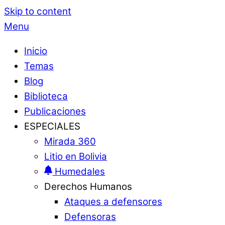
Skip to content
Menu
Inicio
Temas
Blog
Biblioteca
Publicaciones
ESPECIALES
Mirada 360
Litio en Bolivia
Humedales
Derechos Humanos
Ataques a defensores
Defensoras