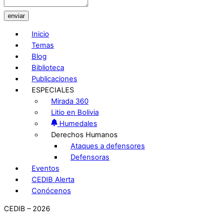
enviar
Inicio
Temas
Blog
Biblioteca
Publicaciones
ESPECIALES
Mirada 360
Litio en Bolivia
Humedales
Derechos Humanos
Ataques a defensores
Defensoras
Eventos
CEDIB Alerta
Conócenos
CEDIB – 2026