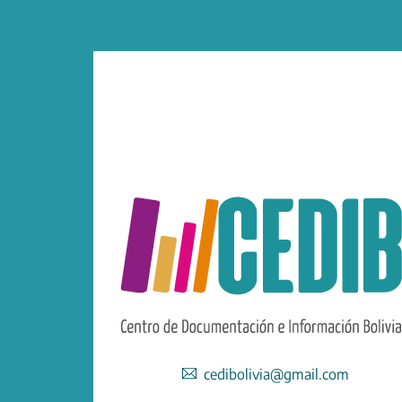
cedibolivia@gmail.com