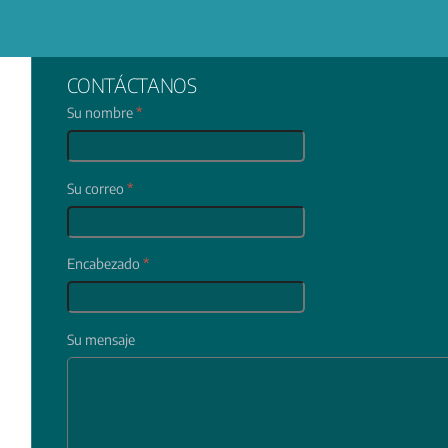
CONTÁCTANOS
Su nombre
*
Su correo
*
Encabezado
*
Su mensaje