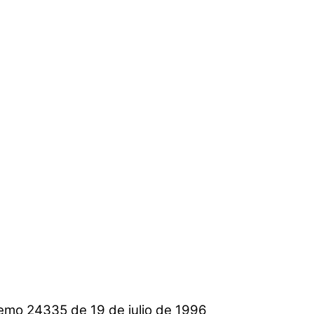
emo 24335 de 19 de julio de 1996