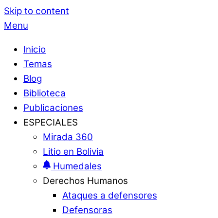
Skip to content
Menu
Inicio
Temas
Blog
Biblioteca
Publicaciones
ESPECIALES
Mirada 360
Litio en Bolivia
Humedales
Derechos Humanos
Ataques a defensores
Defensoras