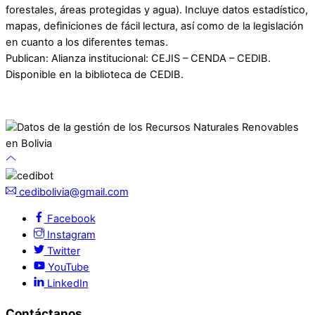
forestales, áreas protegidas y agua). Incluye datos estadístico,
mapas, definiciones de fácil lectura, así como de la legislación
en cuanto a los diferentes temas.
Publican: Alianza institucional: CEJIS – CENDA – CEDIB.
Disponible en la biblioteca de CEDIB.
cedibolivia@gmail.com
Facebook
Instagram
Twitter
YouTube
LinkedIn
Contáctanos