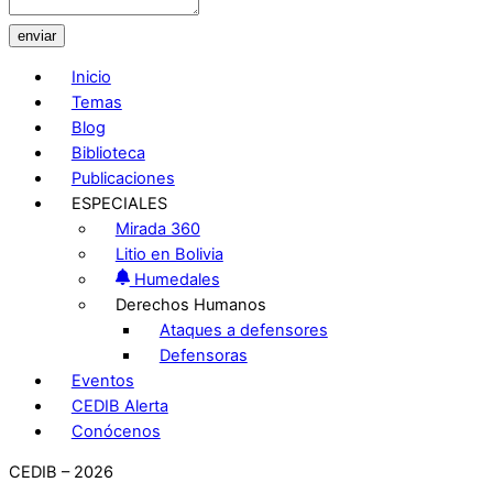
enviar
Inicio
Temas
Blog
Biblioteca
Publicaciones
ESPECIALES
Mirada 360
Litio en Bolivia
Humedales
Derechos Humanos
Ataques a defensores
Defensoras
Eventos
CEDIB Alerta
Conócenos
CEDIB – 2026