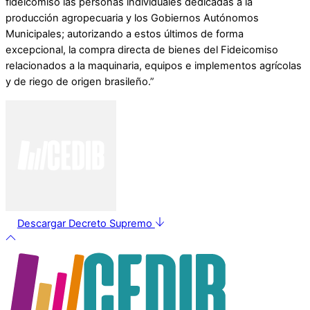
fideicomiso las personas individuales dedicadas a la
producción agropecuaria y los Gobiernos Autónomos
Municipales; autorizando a estos últimos de forma
excepcional, la compra directa de bienes del Fideicomiso
relacionados a la maquinaria, equipos e implementos agrícolas
y de riego de origen brasileño.”
Descargar Decreto Supremo