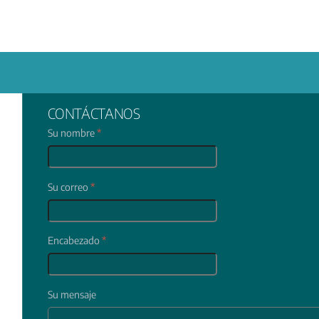
CONTÁCTANOS
Su nombre
*
Su correo
*
Encabezado
*
Su mensaje