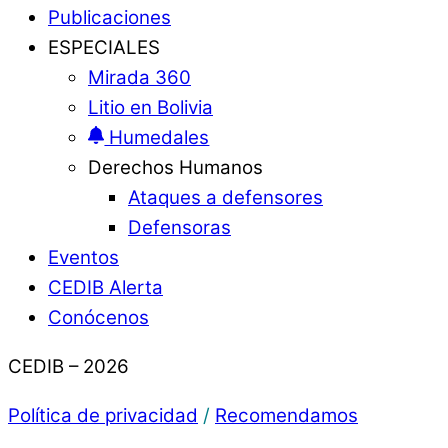
Publicaciones
ESPECIALES
Mirada 360
Litio en Bolivia
Humedales
Derechos Humanos
Ataques a defensores
Defensoras
Eventos
CEDIB Alerta
Conócenos
CEDIB – 2026
Política de privacidad
/
Recomendamos