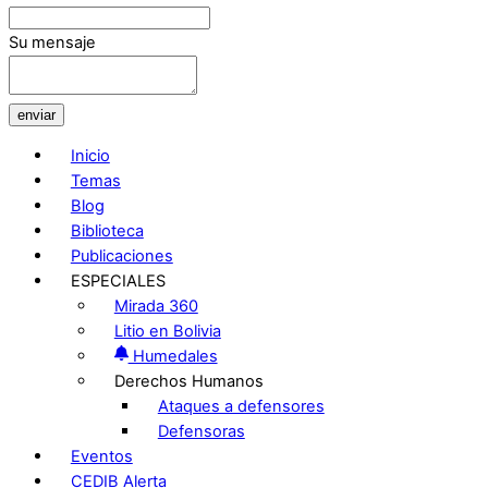
Su mensaje
enviar
Inicio
Temas
Blog
Biblioteca
Publicaciones
ESPECIALES
Mirada 360
Litio en Bolivia
Humedales
Derechos Humanos
Ataques a defensores
Defensoras
Eventos
CEDIB Alerta