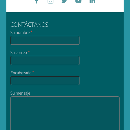
CONTÁCTANOS
Su nombre
*
Su correo
*
Encabezado
*
Su mensaje